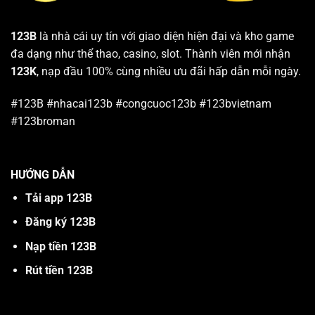
123B
là nhà cái uy tín với giao diện hiện đại và kho game
đa dạng như thể thao, casino, slot. Thành viên mới nhận
123K
, nạp đầu 100% cùng nhiều ưu đãi hấp dẫn mỗi ngày.
#123B #nhacai123b #congcuoc123b #123bvietnam
#123broman
HƯỚNG DẪN
Tải app 123B
Đăng ký 123B
Nạp tiền 123B
Rút tiền 123B