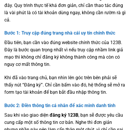
đây. Quy trình thực tế khá đơn giản, chỉ cần thao tác đúng
là vài phút là có tài khoản dùng ngay, không cần rườm rà gì
cả.
Bước 1: Truy cập đúng trang nhà cái uy tín chính thức
Đầu tiên, bạn cần vào đúng website chính thức của 123B.
Đây là bước quan trọng nhất vì nếu truy cập nhầm link giả
mạo thì không chỉ đăng ký không thành công mà còn có
nguy cơ mất thông tin.
Khi đã vào trang chủ, bạn nhìn lên góc trên bên phải sẽ
thấy nút “Đăng ký”. Chỉ cần bấm vào đó, hệ thống sẽ mở ra
form tạo tài khoản để bạn bắt đầu nhập thông tin.
Bước 2: Điền thông tin cá nhân để xác minh danh tính
Sau khi vào giao diện
đăng ký 123B
, bạn sẽ được yêu cầu
cung cấp một số thông tin cơ bản. Nghe thì đơn giản
nhưng phần này nên làm cẩn thận một chút, vì chỉ cần sai