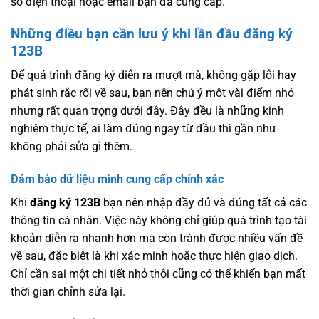
số điện thoại hoặc email bạn đã cung cấp.
Những điều bạn cần lưu ý khi lần đầu đăng ký
123B
Để quá trình đăng ký diễn ra mượt mà, không gặp lỗi hay
phát sinh rắc rối về sau, bạn nên chú ý một vài điểm nhỏ
nhưng rất quan trọng dưới đây. Đây đều là những kinh
nghiệm thực tế, ai làm đúng ngay từ đầu thì gần như
không phải sửa gì thêm.
Đảm bảo dữ liệu mình cung cấp chính xác
Khi
đăng ký 123B
bạn nên nhập đầy đủ và đúng tất cả các
thông tin cá nhân. Việc này không chỉ giúp quá trình tạo tài
khoản diễn ra nhanh hơn mà còn tránh được nhiều vấn đề
về sau, đặc biệt là khi xác minh hoặc thực hiện giao dịch.
Chỉ cần sai một chi tiết nhỏ thôi cũng có thể khiến bạn mất
thời gian chỉnh sửa lại.