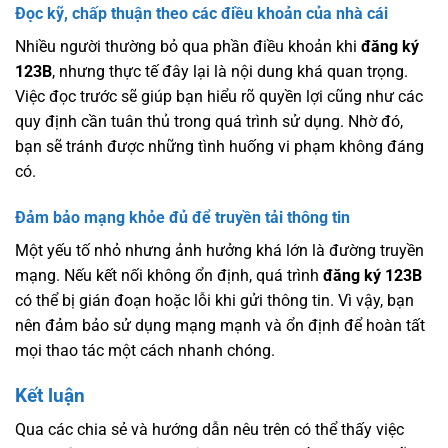
Đọc kỹ, chấp thuận theo các điều khoản của nhà cái
Nhiều người thường bỏ qua phần điều khoản khi
đăng ký
123B
, nhưng thực tế đây lại là nội dung khá quan trọng.
Việc đọc trước sẽ giúp bạn hiểu rõ quyền lợi cũng như các
quy định cần tuân thủ trong quá trình sử dụng. Nhờ đó,
bạn sẽ tránh được những tình huống vi phạm không đáng
có.
Đảm bảo mạng khỏe đủ để truyền tải thông tin
Một yếu tố nhỏ nhưng ảnh hưởng khá lớn là đường truyền
mạng. Nếu kết nối không ổn định, quá trình
đăng ký 123B
có thể bị gián đoạn hoặc lỗi khi gửi thông tin. Vì vậy, bạn
nên đảm bảo sử dụng mạng mạnh và ổn định để hoàn tất
mọi thao tác một cách nhanh chóng.
Kết luận
Qua các chia sẻ và hướng dẫn nêu trên có thể thấy việc