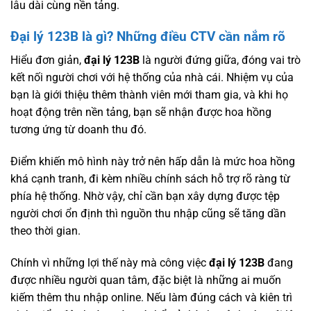
lâu dài cùng nền tảng.
Đại lý 123B là gì? Những điều CTV cần nắm rõ
Hiểu đơn giản,
đại lý 123B
là người đứng giữa, đóng vai trò
kết nối người chơi với hệ thống của nhà cái. Nhiệm vụ của
bạn là giới thiệu thêm thành viên mới tham gia, và khi họ
hoạt động trên nền tảng, bạn sẽ nhận được hoa hồng
tương ứng từ doanh thu đó.
Điểm khiến mô hình này trở nên hấp dẫn là mức hoa hồng
khá cạnh tranh, đi kèm nhiều chính sách hỗ trợ rõ ràng từ
phía hệ thống. Nhờ vậy, chỉ cần bạn xây dựng được tệp
người chơi ổn định thì nguồn thu nhập cũng sẽ tăng dần
theo thời gian.
Chính vì những lợi thế này mà công việc
đại lý 123B
đang
được nhiều người quan tâm, đặc biệt là những ai muốn
kiếm thêm thu nhập online. Nếu làm đúng cách và kiên trì