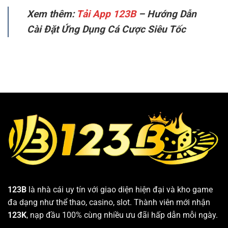
Xem thêm:
Tải App 123B
– Hướng Dẫn
Cài Đặt Ứng Dụng Cá Cược Siêu Tốc
123B
là nhà cái uy tín với giao diện hiện đại và kho game
đa dạng như thể thao, casino, slot. Thành viên mới nhận
123K
, nạp đầu 100% cùng nhiều ưu đãi hấp dẫn mỗi ngày.